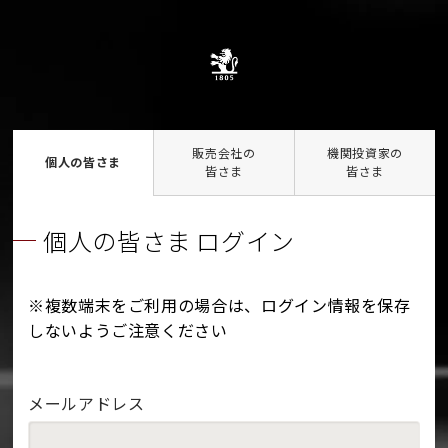
販売会社の
機関投資家の
個人の皆さま
皆さま
皆さま
個人の皆さま ログイン
※複数端末をご利用の場合は、ログイン情報を保存
しないようご注意ください
メールアドレス