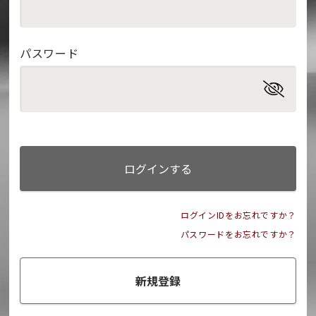
パスワード
ログインする
ログインIDをお忘れですか？
パスワードをお忘れですか？
新規登録