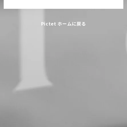
Pictet ホームに戻る