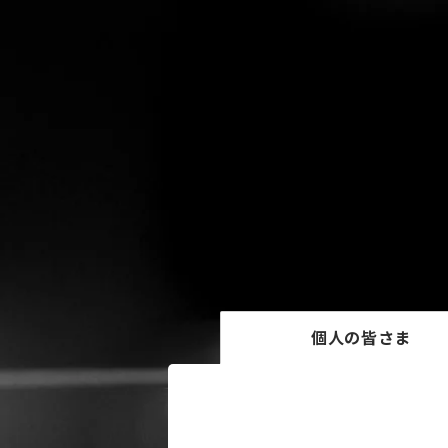
個人の皆さま