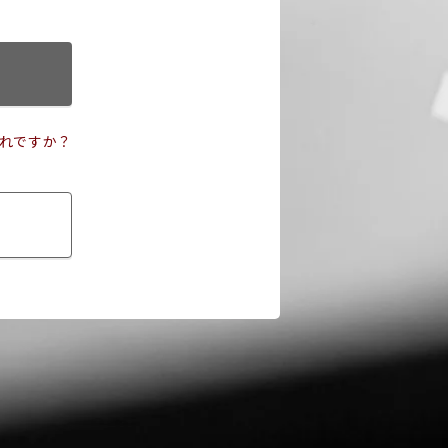
れですか？