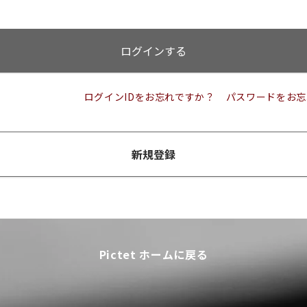
ログインする
ログインIDをお忘れですか？
パスワードをお忘
新規登録
Pictet ホームに戻る