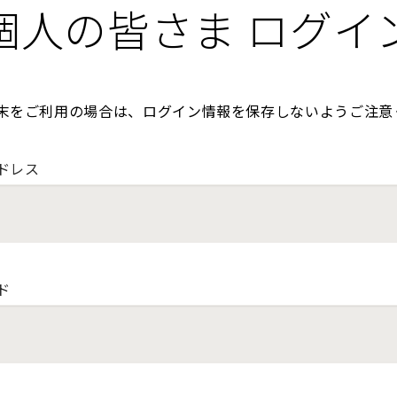
個人の皆さま ログイ
末をご利用の場合は、ログイン情報を保存しないようご注意
ドレス
ド