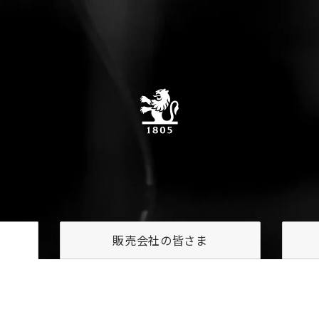
販売会社の
皆さま