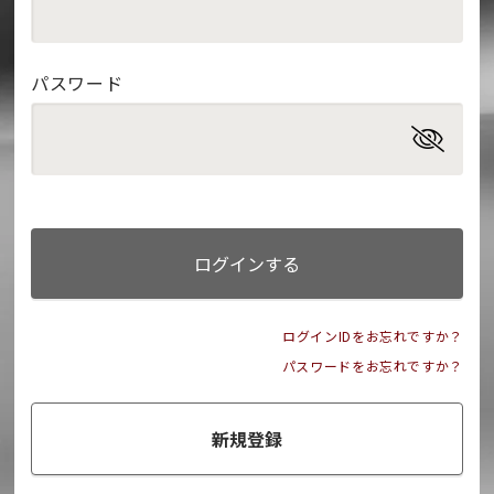
パスワード
ログインする
ログインIDをお忘れですか？
パスワードをお忘れですか？
新規登録