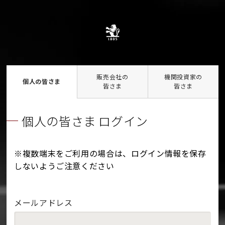
販売会社の
機関投資家の
個人の皆さま
皆さま
皆さま
個人の皆さま ログイン
※複数端末をご利用の場合は、ログイン情報を保存
しないようご注意ください
メールアドレス