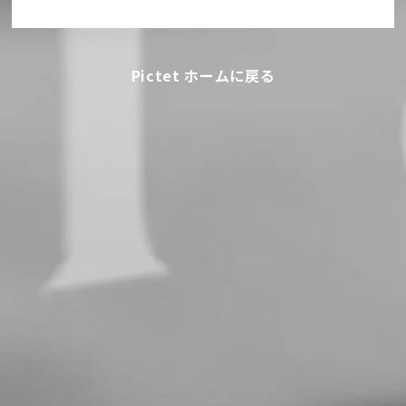
Pictet ホームに戻る