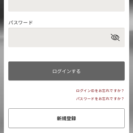
パスワード
ログインする
ログインIDをお忘れですか？
パスワードをお忘れですか？
新規登録