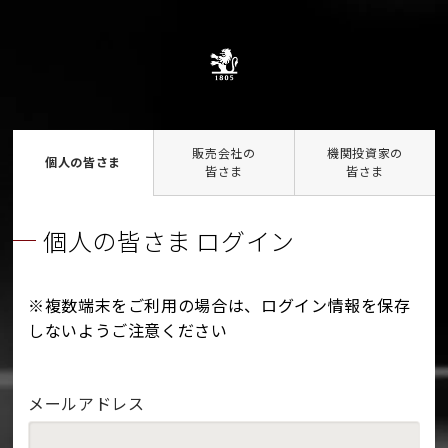
販売会社の
機関投資家の
個人の皆さま
皆さま
皆さま
個人の皆さま ログイン
※複数端末をご利用の場合は、ログイン情報を保存
しないようご注意ください
メールアドレス