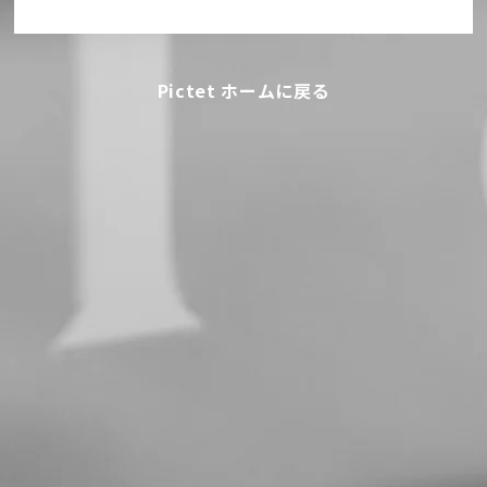
Pictet ホームに戻る