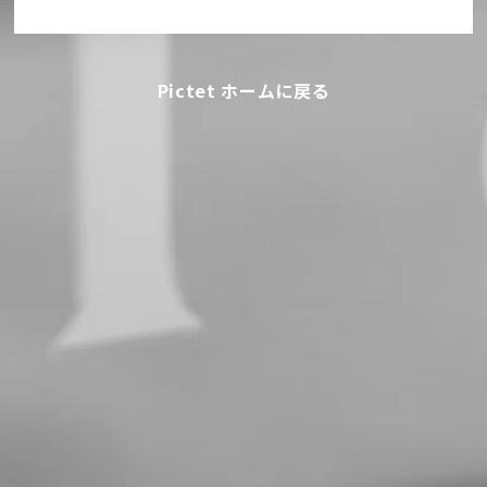
Pictet ホームに戻る