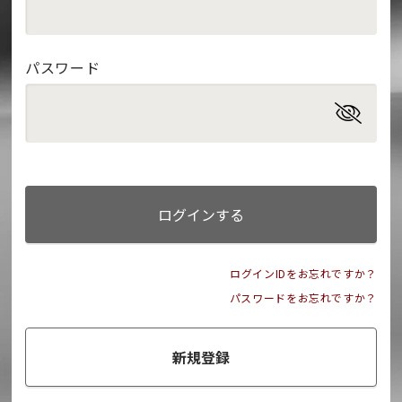
パスワード
ログインする
ログインIDをお忘れですか？
パスワードをお忘れですか？
新規登録