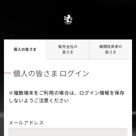
販売会社の
機関投資家の
個人の皆さま
皆さま
皆さま
個人の皆さま ログイン
※複数端末をご利用の場合は、ログイン情報を保存
しないようご注意ください
メールアドレス