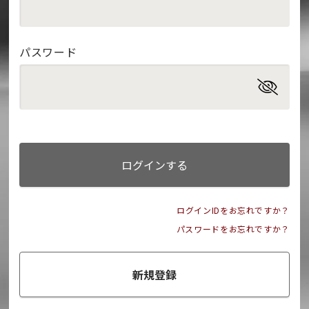
パスワード
ログインする
ログインIDをお忘れですか？
パスワードをお忘れですか？
新規登録