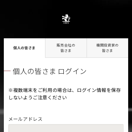
販売会社の
機関投資家の
個人の皆さま
皆さま
皆さま
個人の皆さま ログイン
※複数端末をご利用の場合は、ログイン情報を保存
しないようご注意ください
メールアドレス