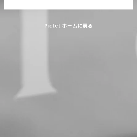
Pictet ホームに戻る