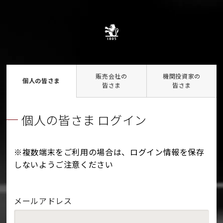
販売会社の
機関投資家の
個人の皆さま
皆さま
皆さま
個人の皆さま ログイン
※複数端末をご利用の場合は、ログイン情報を保存
しないようご注意ください
メールアドレス