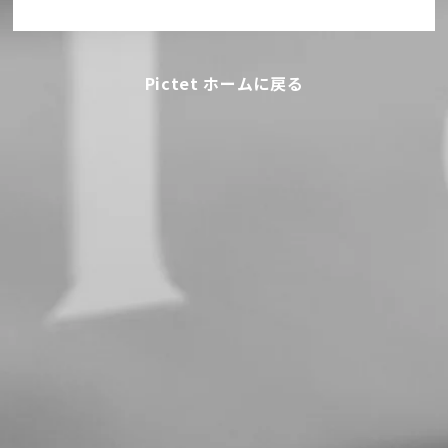
Pictet ホームに戻る