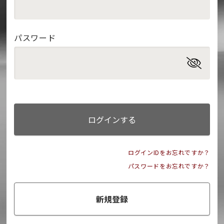
パスワード
ログインする
ログインIDをお忘れですか？
パスワードをお忘れですか？
新規登録