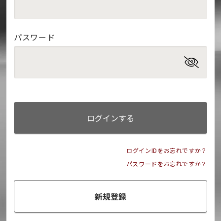
パスワード
ログインする
ログインIDをお忘れですか？
パスワードをお忘れですか？
新規登録