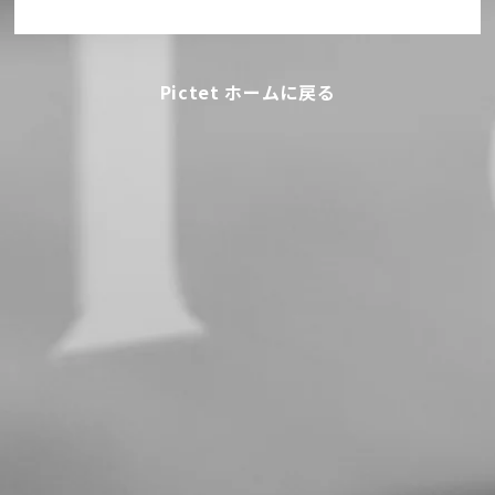
Pictet ホームに戻る