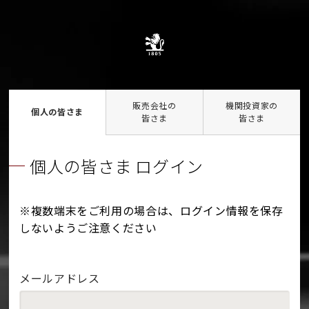
販売会社の
機関投資家の
個人の皆さま
皆さま
皆さま
個人の皆さま ログイン
※複数端末をご利用の場合は、ログイン情報を保存
しないようご注意ください
メールアドレス