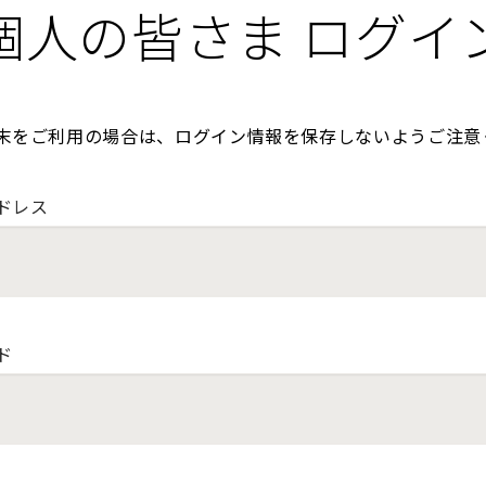
個人の皆さま ログイ
末をご利用の場合は、ログイン情報を保存しないようご注意
ドレス
ド