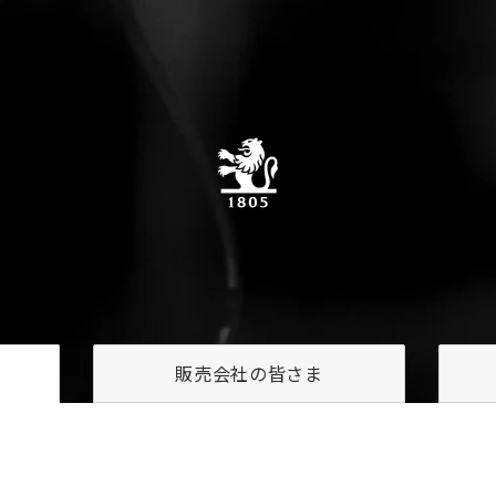
販売会社の
皆さま