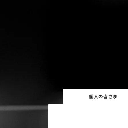
個人の皆さま