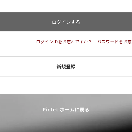
ログインする
ログインIDをお忘れですか？
パスワードをお忘
新規登録
Pictet ホームに戻る