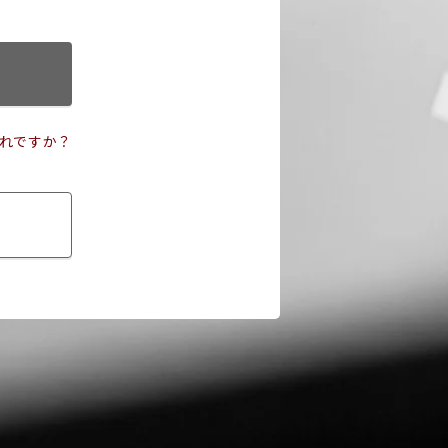
れですか？