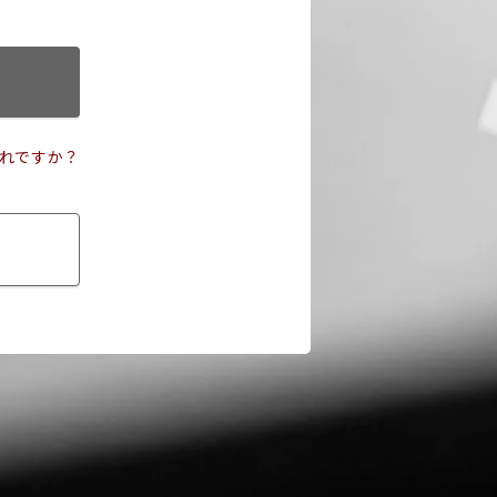
れですか？