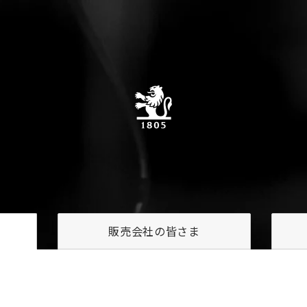
販売会社の
皆さま