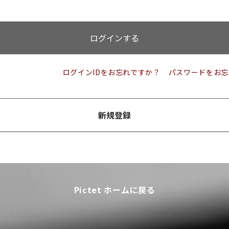
ログインする
ログインIDをお忘れですか？
パスワードをお忘
新規登録
Pictet ホームに戻る