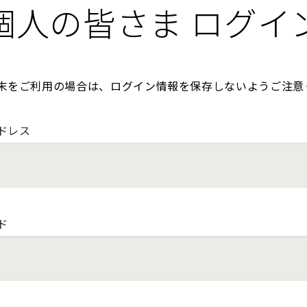
個人の皆さま ログイ
末をご利用の場合は、ログイン情報を保存しないようご注意
ドレス
ド