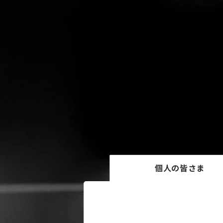
個人の皆さま