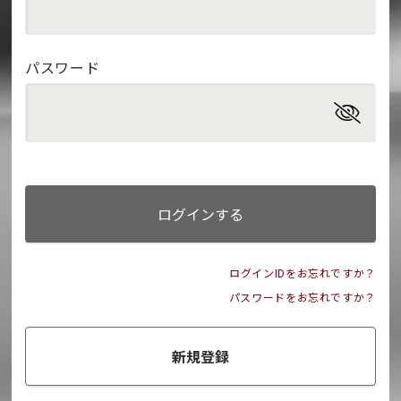
パスワード
ログインする
ログインIDをお忘れですか？
パスワードをお忘れですか？
新規登録