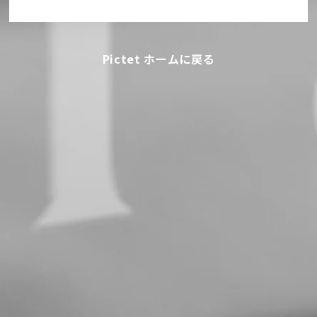
Pictet ホームに戻る