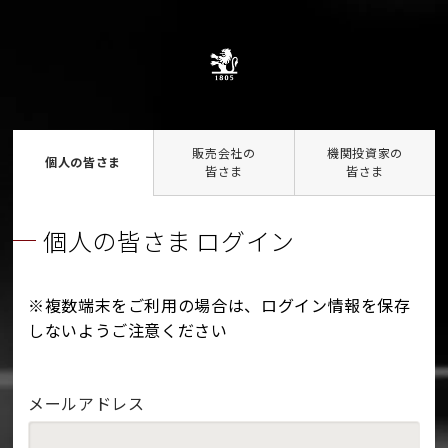
販売会社の
機関投資家の
個人の皆さま
皆さま
皆さま
個人の皆さま ログイン
※複数端末をご利用の場合は、ログイン情報を保存
しないようご注意ください
メールアドレス