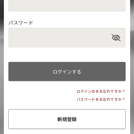
パスワード
ログインする
ログインIDをお忘れですか？
パスワードをお忘れですか？
新規登録