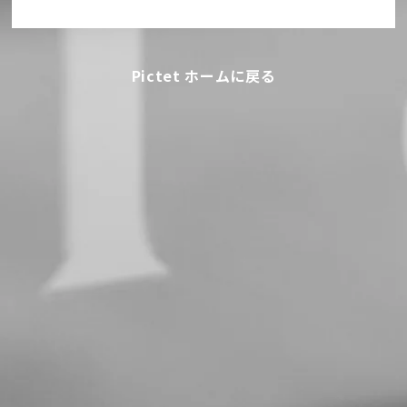
Pictet ホームに戻る