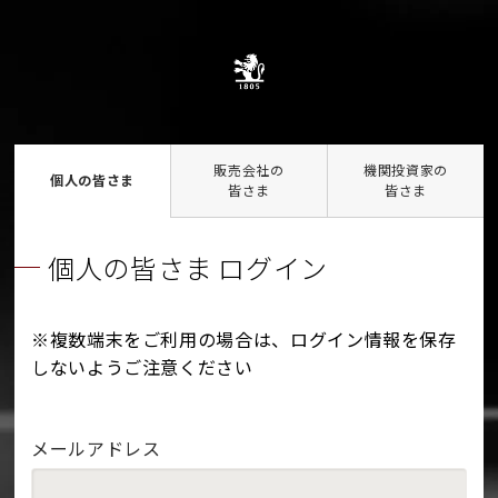
販売会社の
機関投資家の
個人の皆さま
皆さま
皆さま
個人の皆さま ログイン
※複数端末をご利用の場合は、ログイン情報を保存
しないようご注意ください
メールアドレス