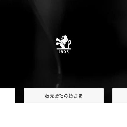
販売会社の
皆さま