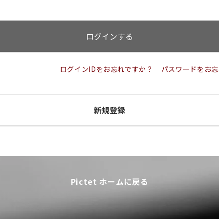
ログインする
ログインIDをお忘れですか？
パスワードをお忘
新規登録
Pictet ホームに戻る