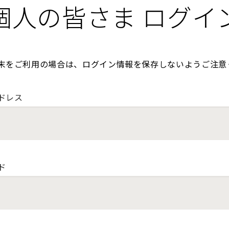
個人の皆さま ログイ
末をご利用の場合は、ログイン情報を保存しないようご注意
ドレス
ド