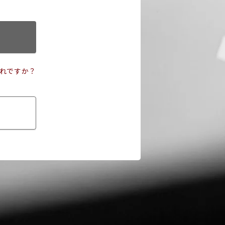
れですか？