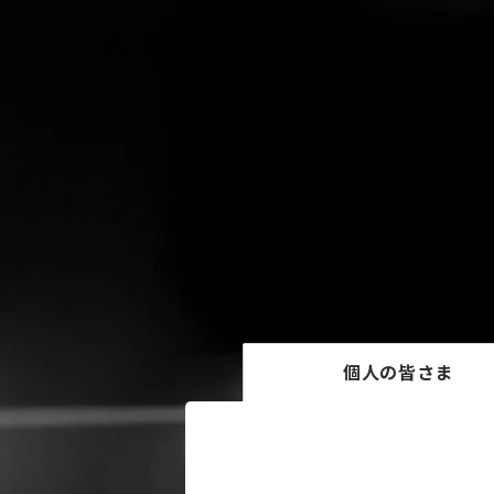
個人の皆さま