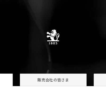
販売会社の
皆さま