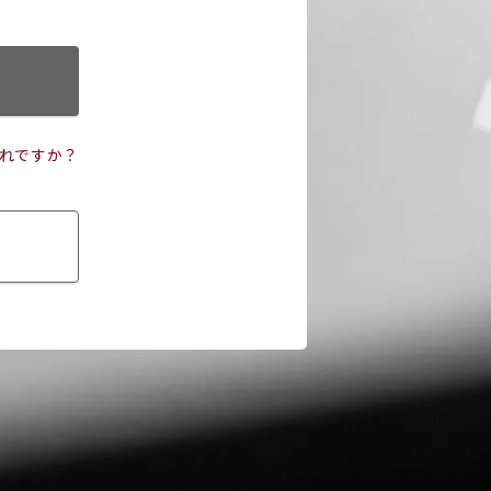
れですか？