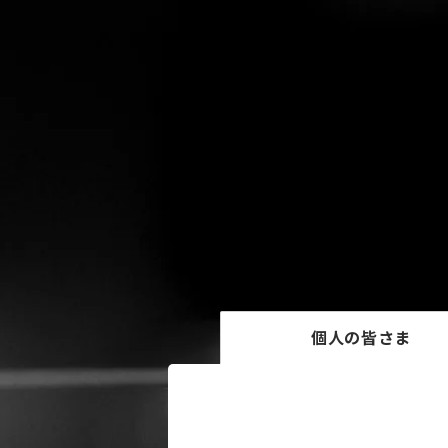
個人の皆さま