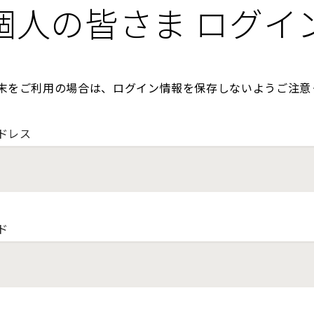
個人の皆さま ログイ
末をご利用の場合は、ログイン情報を保存しないようご注意
ドレス
ド