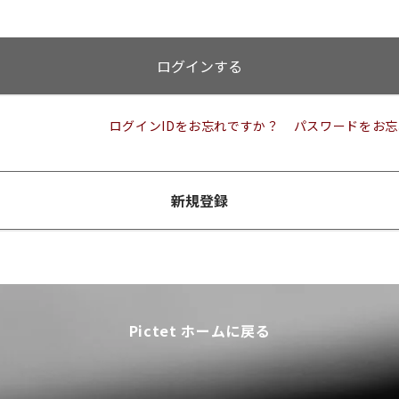
ログインする
ログインIDをお忘れですか？
パスワードをお忘
新規登録
Pictet ホームに戻る