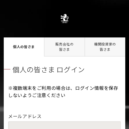
販売会社の
機関投資家の
個人の皆さま
皆さま
皆さま
個人の皆さま ログイン
※複数端末をご利用の場合は、ログイン情報を保存
しないようご注意ください
メールアドレス