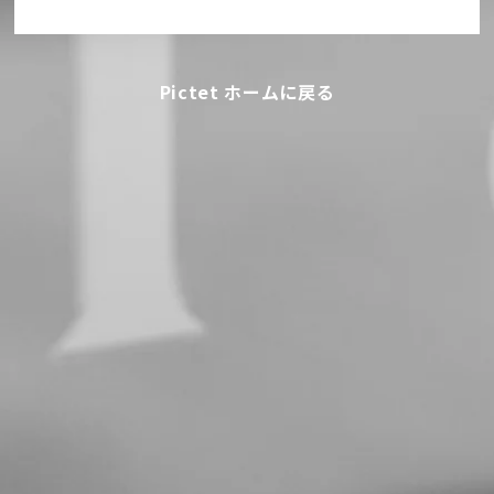
Pictet ホームに戻る