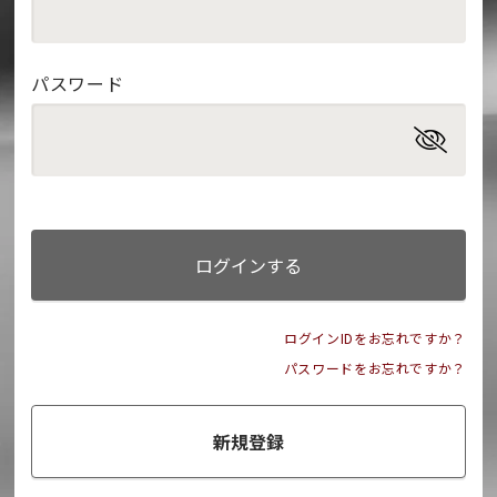
パスワード
ログインする
ログインIDをお忘れですか？
パスワードをお忘れですか？
新規登録