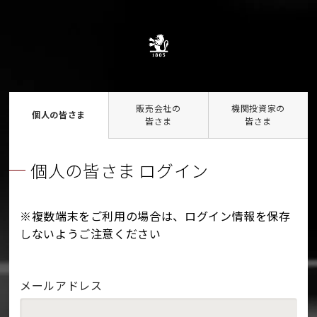
販売会社の
機関投資家の
個人の皆さま
皆さま
皆さま
個人の皆さま ログイン
※複数端末をご利用の場合は、ログイン情報を保存
しないようご注意ください
メールアドレス