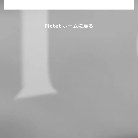
Pictet ホームに戻る