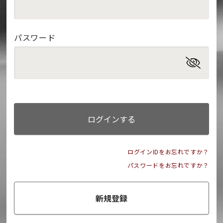
パスワード
ログインする
ログインIDをお忘れですか？
パスワードをお忘れですか？
新規登録