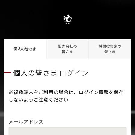
販売会社の
機関投資家の
個人の皆さま
皆さま
皆さま
個人の皆さま ログイン
※複数端末をご利用の場合は、ログイン情報を保存
しないようご注意ください
メールアドレス