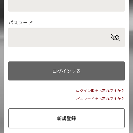
パスワード
ログインする
ログインIDをお忘れですか？
パスワードをお忘れですか？
新規登録