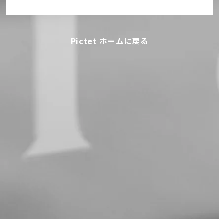
Pictet ホームに戻る