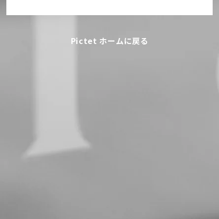
Pictet ホームに戻る