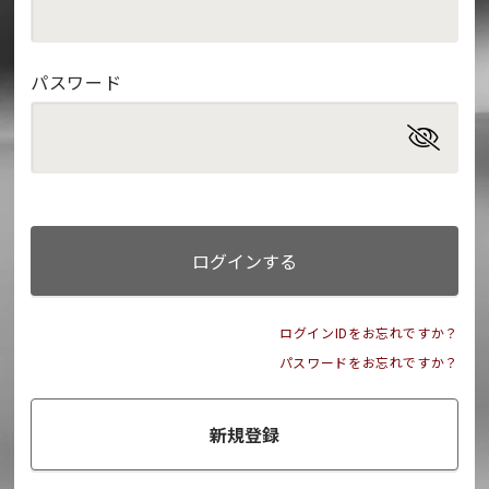
パスワード
ログインする
ログインIDをお忘れですか？
パスワードをお忘れですか？
新規登録