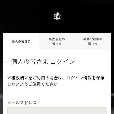
販売会社の
機関投資家の
個人の皆さま
皆さま
皆さま
個人の皆さま ログイン
※複数端末をご利用の場合は、ログイン情報を保存
しないようご注意ください
メールアドレス