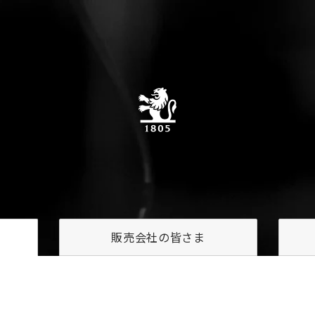
販売会社の
皆さま