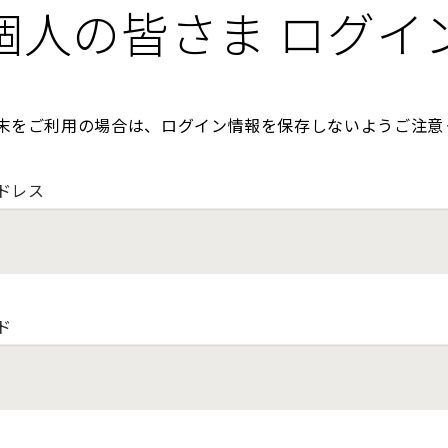
個人の皆さま ログイ
末をご利用の場合は、ログイン情報を保存しないようご注意
ドレス
ド