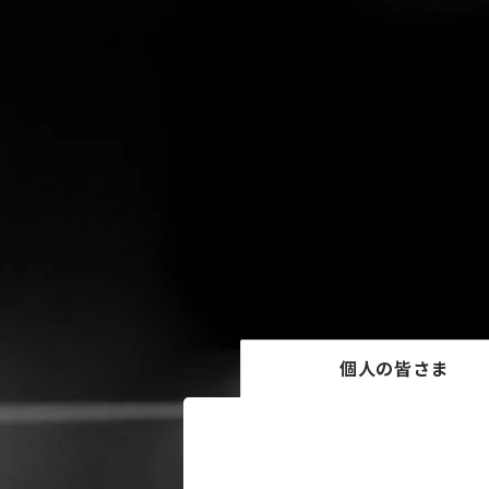
個人の皆さま