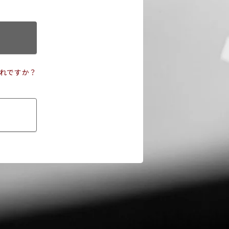
れですか？