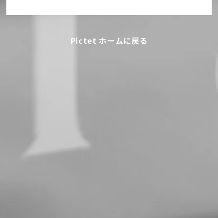
Pictet ホームに戻る