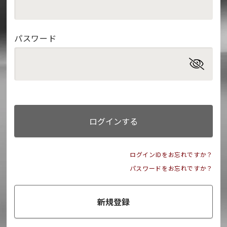
パスワード
ログインする
ログインIDをお忘れですか？
パスワードをお忘れですか？
新規登録