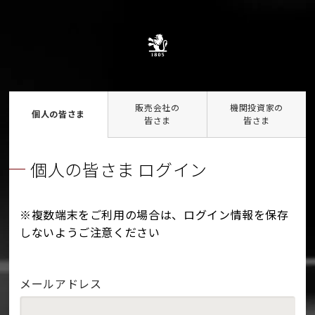
販売会社の
機関投資家の
個人の皆さま
皆さま
皆さま
個人の皆さま ログイン
※複数端末をご利用の場合は、ログイン情報を保存
しないようご注意ください
メールアドレス