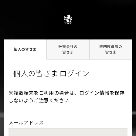
販売会社の
機関投資家の
個人の皆さま
皆さま
皆さま
個人の皆さま ログイン
※複数端末をご利用の場合は、ログイン情報を保存
しないようご注意ください
メールアドレス