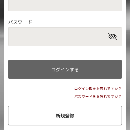
パスワード
ログインする
ログインIDをお忘れですか？
パスワードをお忘れですか？
新規登録