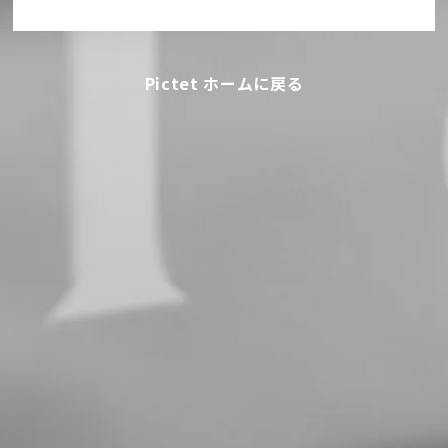
Pictet ホームに戻る