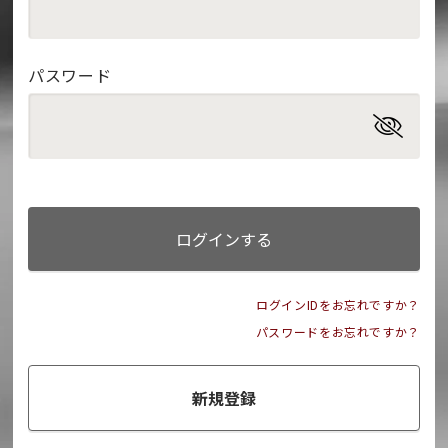
パスワード
ログインする
ログインIDをお忘れですか？
パスワードをお忘れですか？
新規登録