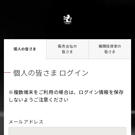
販売会社の
機関投資家の
個人の皆さま
皆さま
皆さま
個人の皆さま ログイン
※複数端末をご利用の場合は、ログイン情報を保存
しないようご注意ください
メールアドレス