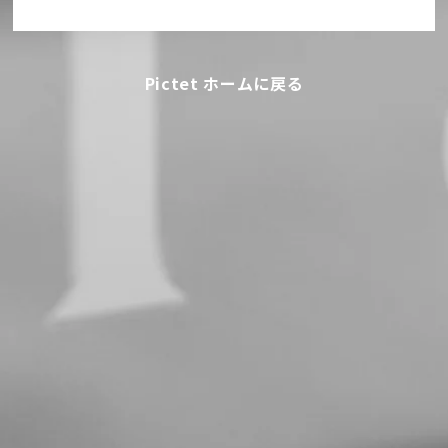
Pictet ホームに戻る