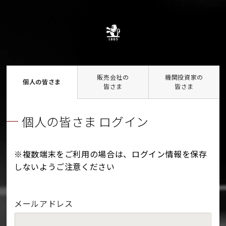
販売会社の
機関投資家の
個人の皆さま
皆さま
皆さま
個人の皆さま ログイン
※複数端末をご利用の場合は、ログイン情報を保存
しないようご注意ください
メールアドレス