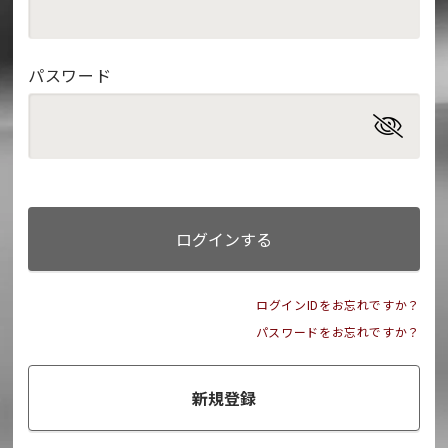
パスワード
ログインする
ログインIDをお忘れですか？
パスワードをお忘れですか？
新規登録