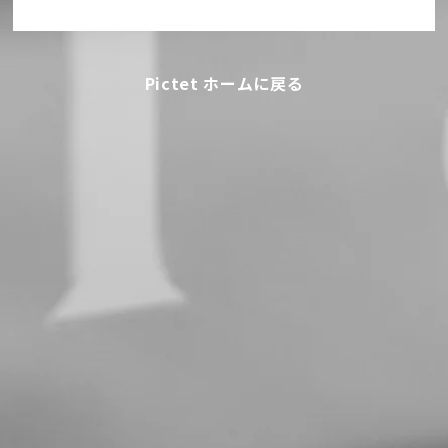
Pictet ホームに戻る