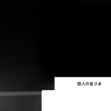
個人の皆さま