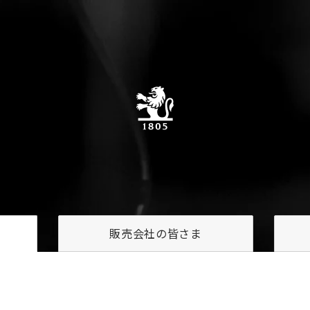
販売会社の
皆さま