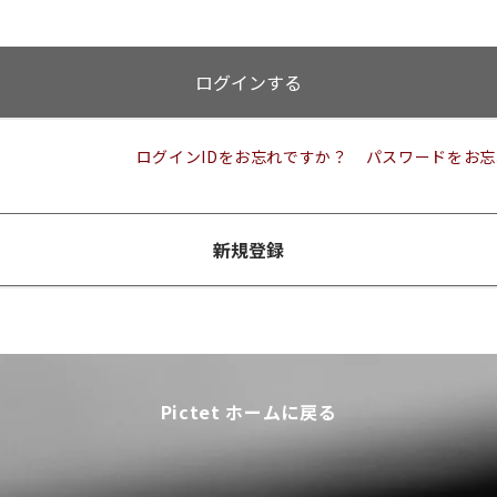
ログインする
ログインIDをお忘れですか？
パスワードをお忘
新規登録
Pictet ホームに戻る