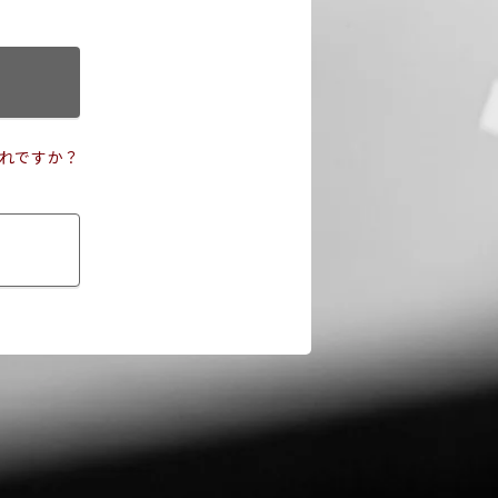
れですか？