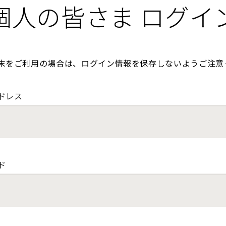
個人の皆さま ログイ
末をご利用の場合は、ログイン情報を保存しないようご注意
ドレス
ド