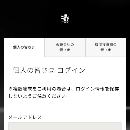
販売会社の
機関投資家の
個人の皆さま
皆さま
皆さま
個人の皆さま ログイン
※複数端末をご利用の場合は、ログイン情報を保存
しないようご注意ください
メールアドレス