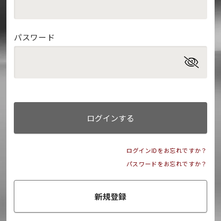
パスワード
ログインする
ログインIDをお忘れですか？
パスワードをお忘れですか？
新規登録