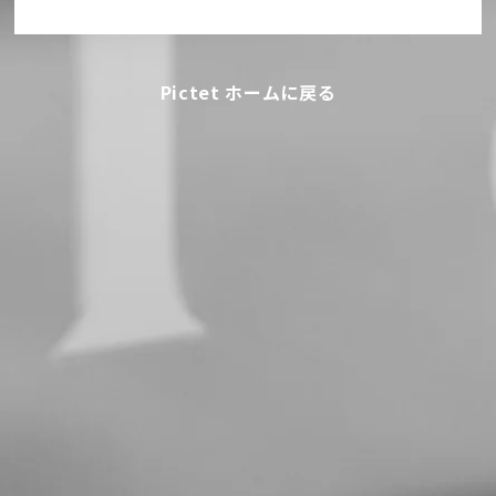
Pictet ホームに戻る