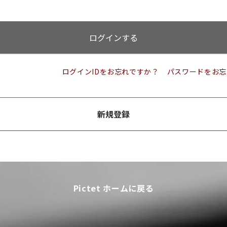
ログインする
ログインIDをお忘れですか？
パスワードをお忘
新規登録
Pictet ホームに戻る