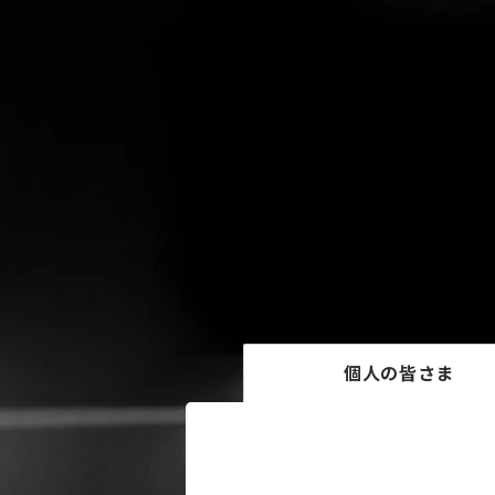
個人の皆さま