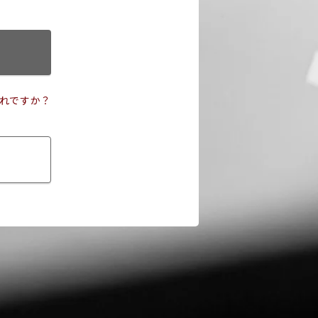
れですか？