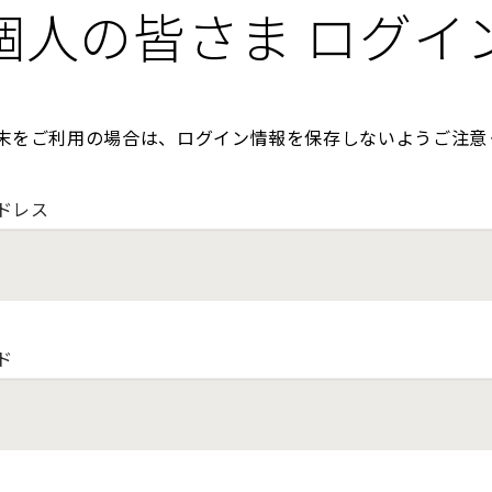
個人の皆さま ログイ
末をご利用の場合は、ログイン情報を保存しないようご注意
ドレス
ド