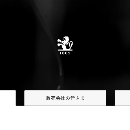
販売会社の
皆さま