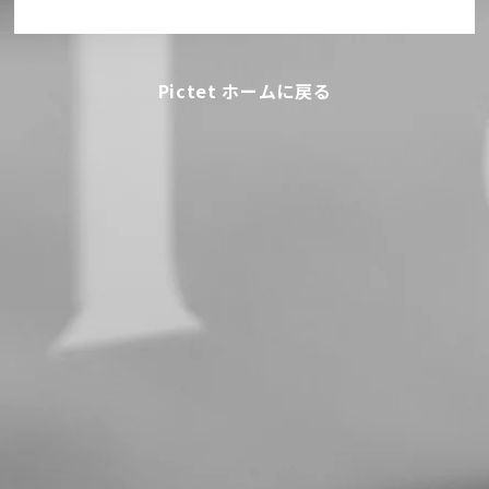
Pictet ホームに戻る