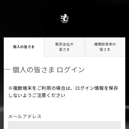
販売会社の
機関投資家の
個人の皆さま
皆さま
皆さま
個人の皆さま ログイン
※複数端末をご利用の場合は、ログイン情報を保存
しないようご注意ください
メールアドレス