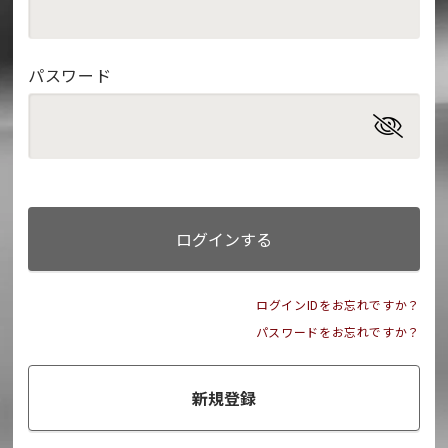
パスワード
ログインする
ログインIDをお忘れですか？
パスワードをお忘れですか？
新規登録