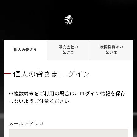
販売会社の
機関投資家の
個人の皆さま
皆さま
皆さま
個人の皆さま ログイン
※複数端末をご利用の場合は、ログイン情報を保存
しないようご注意ください
メールアドレス