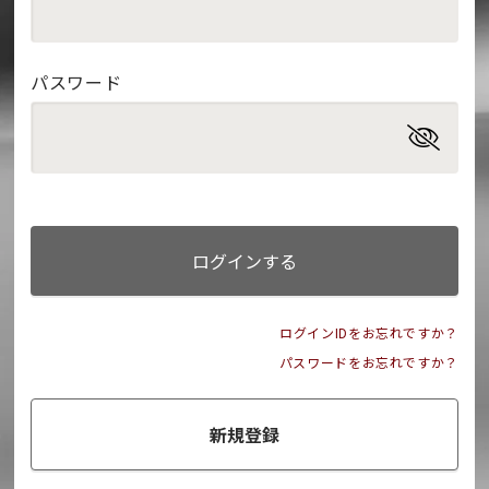
パスワード
ログインする
ログインIDをお忘れですか？
パスワードをお忘れですか？
新規登録