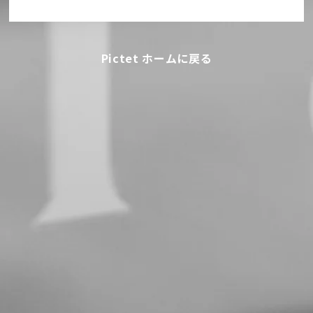
Pictet ホームに戻る