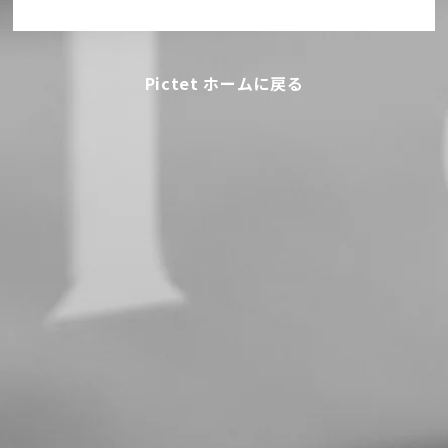
Pictet ホームに戻る