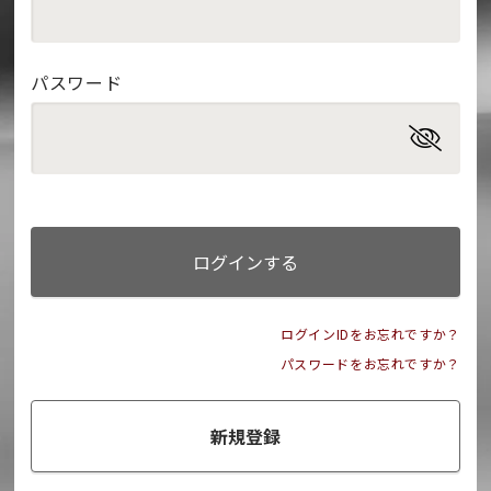
パスワード
ログインする
ログインIDをお忘れですか？
パスワードをお忘れですか？
新規登録