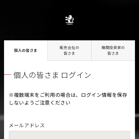
販売会社の
機関投資家の
個人の皆さま
皆さま
皆さま
個人の皆さま ログイン
※複数端末をご利用の場合は、ログイン情報を保存
しないようご注意ください
メールアドレス