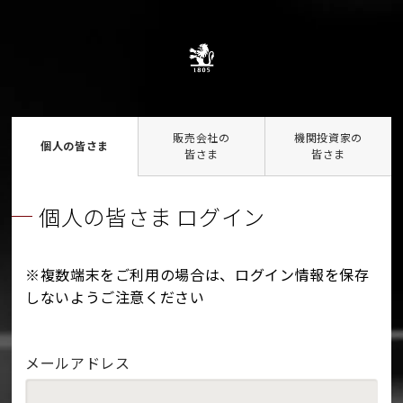
販売会社の
機関投資家の
個人の皆さま
皆さま
皆さま
個人の皆さま ログイン
※複数端末をご利用の場合は、ログイン情報を保存
しないようご注意ください
メールアドレス