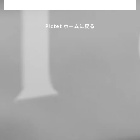
Pictet ホームに戻る