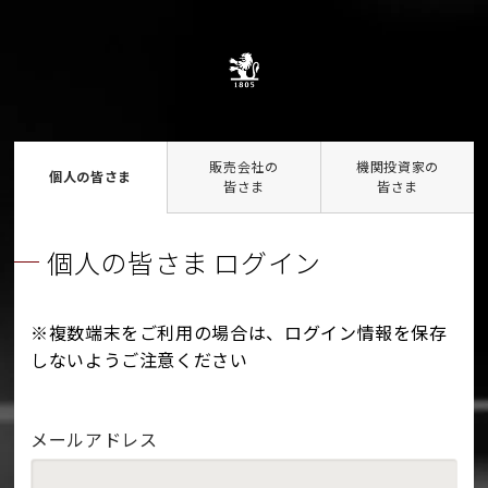
販売会社の
機関投資家の
個人の皆さま
皆さま
皆さま
個人の皆さま ログイン
※複数端末をご利用の場合は、ログイン情報を保存
しないようご注意ください
メールアドレス