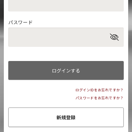
パスワード
ログインする
ログインIDをお忘れですか？
パスワードをお忘れですか？
新規登録