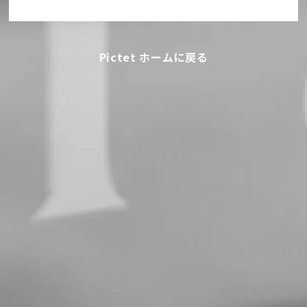
Pictet ホームに戻る