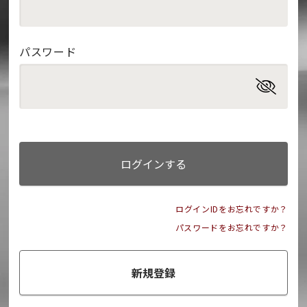
パスワード
ログインする
ログインIDをお忘れですか？
パスワードをお忘れですか？
新規登録