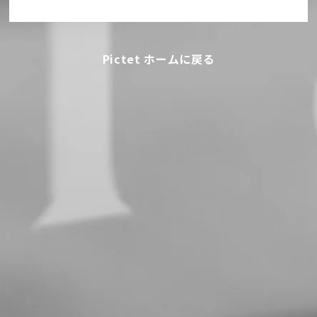
Pictet ホームに戻る