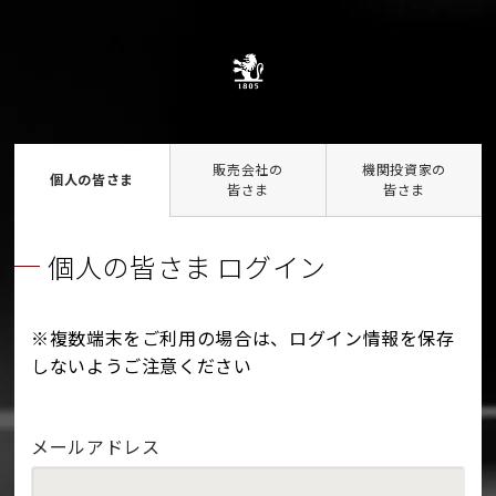
販売会社の
機関投資家の
個人の皆さま
皆さま
皆さま
個人の皆さま ログイン
※複数端末をご利用の場合は、ログイン情報を保存
しないようご注意ください
メールアドレス