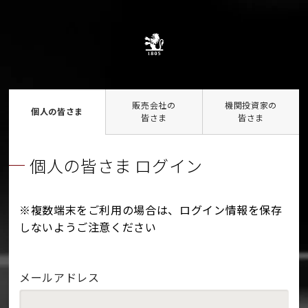
販売会社の
機関投資家の
個人の皆さま
皆さま
皆さま
個人の皆さま ログイン
※複数端末をご利用の場合は、ログイン情報を保存
しないようご注意ください
メールアドレス