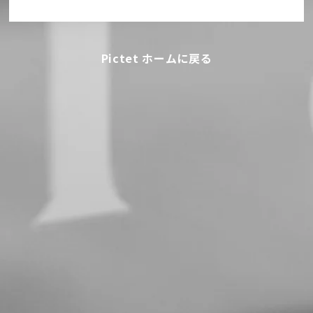
Pictet ホームに戻る