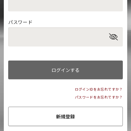
パスワード
ログインする
ログインIDをお忘れですか？
パスワードをお忘れですか？
新規登録