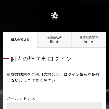
販売会社の
機関投資家の
個人の皆さま
皆さま
皆さま
個人の皆さま ログイン
※複数端末をご利用の場合は、ログイン情報を保存
しないようご注意ください
メールアドレス