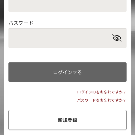
パスワード
ログインする
ログインIDをお忘れですか？
パスワードをお忘れですか？
新規登録