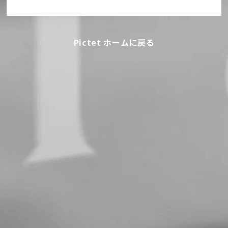
Pictet ホームに戻る