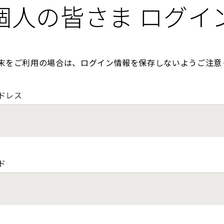
個人の皆さま ログイ
末をご利用の場合は、ログイン情報を保存しないようご注意
ドレス
ド