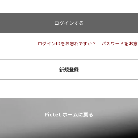
ログインする
ログインIDをお忘れですか？
パスワードをお忘
新規登録
Pictet ホームに戻る