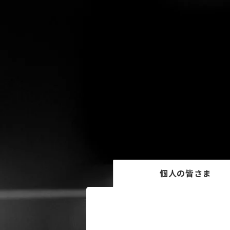
個人の皆さま