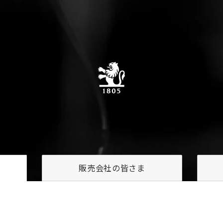
販売会社の
皆さま