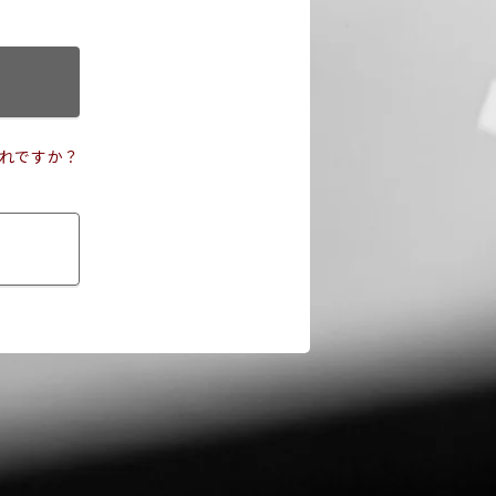
れですか？